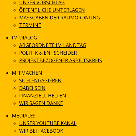
UNSER VORSCHLAG
ÖFFENTLICHE UNTERLAGEN
MASSGABEN DER RAUMORDNUNG
TERMINE
IM DIALOG
ABGEORDNETE IM LANDTAG
POLITIK & ENTSCHEIDER
PROJEKTBEZOGENER ARBEITSKREIS
MITMACHEN
SICH ENGAGIEREN
DABEI SEIN
FINANZIELL HELFEN
WIR SAGEN DANKE
MEDIALES
UNSER YOUTUBE KANAL
WIR BEI FACEBOOK