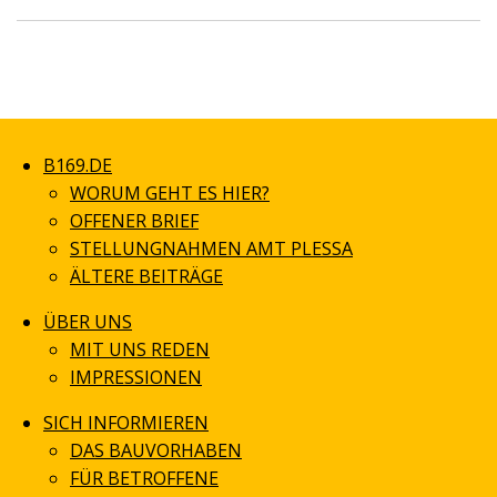
B169.DE
WORUM GEHT ES HIER?
OFFENER BRIEF
STELLUNGNAHMEN AMT PLESSA
ÄLTERE BEITRÄGE
ÜBER UNS
MIT UNS REDEN
IMPRESSIONEN
SICH INFORMIEREN
DAS BAUVORHABEN
FÜR BETROFFENE