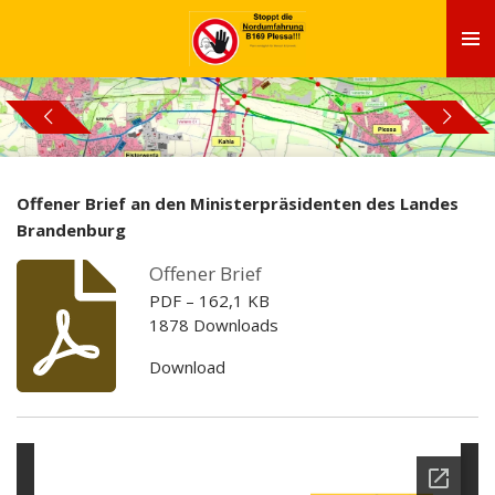
Zum
Hauptinhalt
springen
Offener Brief an den Ministerpräsidenten des Landes
Brandenburg
Offener Brief
PDF – 162,1 KB
1878 Downloads
Download